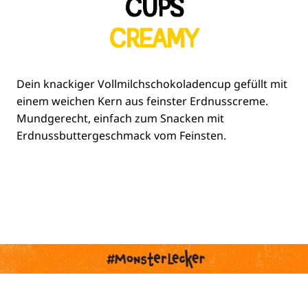
CUPS
CREAMY
Dein knackiger Vollmilchschokoladencup gefüllt mit
einem weichen Kern aus feinster Erdnusscreme.
Mundgerecht, einfach zum Snacken mit
Erdnussbuttergeschmack vom Feinsten.