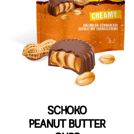
SCHOKO
PEANUT BUTTER